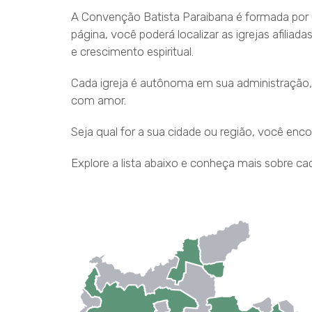
A Convenção Batista Paraibana é formada por 
página, você poderá localizar as igrejas afili
e crescimento espiritual.
Cada igreja é autônoma em sua administração,
com amor.
Seja qual for a sua cidade ou região, você enco
Explore a lista abaixo e conheça mais sobre cad