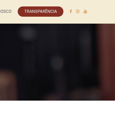
NOSCO
TRANSPARÊNCIA