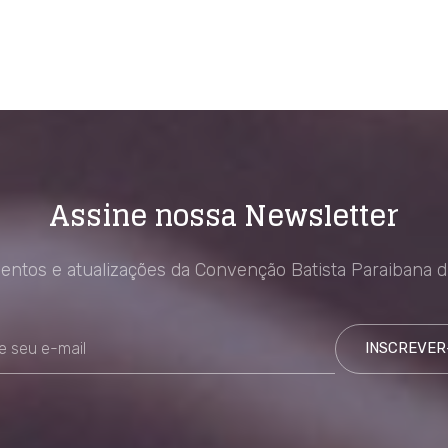
Assine nossa Newsletter
ventos e atualizações da Convenção Batista Paraibana di
INSCREVER