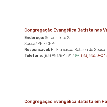
Congregação Evangélica Batista nas V
Endereço:
Setor 2, lote 2,
Sousa/PB - CEP:
Responsável:
Pr. Francisco Robson de Sousa
Telefone:
(83) 98178-1291 /
(83) 8650-04
Congregação Evangélica Batista em Pa