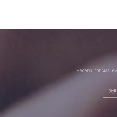
Receba notícias, e